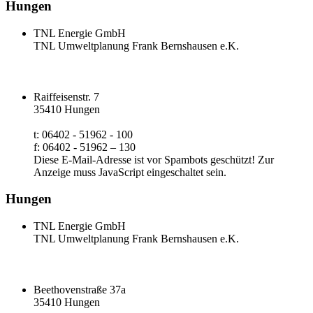
Hungen
TNL Energie GmbH
TNL Umweltplanung Frank Bernshausen e.K.
Raiffeisenstr. 7
35410 Hungen
t: 06402 - 51962 - 100
f: 06402 - 51962 – 130
Diese E-Mail-Adresse ist vor Spambots geschützt! Zur
Anzeige muss JavaScript eingeschaltet sein.
Hungen
TNL Energie GmbH
TNL Umweltplanung Frank Bernshausen e.K.
Beethovenstraße 37a
35410 Hungen