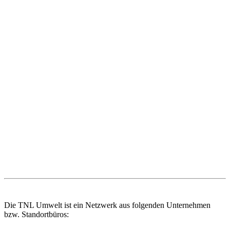
Die TNL Umwelt ist ein Netzwerk aus folgenden Unternehmen
bzw. Standortbüros: