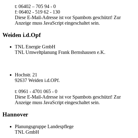
t: 06402 – 705 94 - 0
f: 06402 - 519 62 - 130
Diese E-Mail-Adresse ist vor Spambots geschützt! Zur
Anzeige muss JavaScript eingeschaltet sein.
Weiden i.d.Opf
TNL Energie GmbH
TNL Umweltplanung Frank Bernshausen e.K.
Hochstr. 21
92637 Weiden i.d.OPf.
t: 0961 - 4701 065 - 0
Diese E-Mail-Adresse ist vor Spambots geschützt! Zur
Anzeige muss JavaScript eingeschaltet sein.
Hannover
Planungsgruppe Landespflege
TNL GmbH