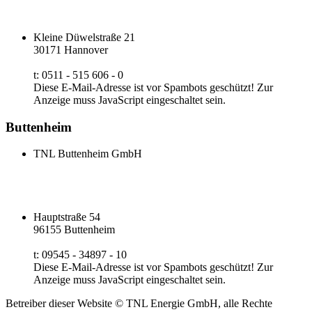
Kleine Düwelstraße 21
30171 Hannover
t: 0511 - 515 606 - 0
Diese E-Mail-Adresse ist vor Spambots geschützt! Zur
Anzeige muss JavaScript eingeschaltet sein.
Buttenheim
TNL Buttenheim GmbH
Hauptstraße 54
96155 Buttenheim
t: 09545 - 34897 - 10
Diese E-Mail-Adresse ist vor Spambots geschützt! Zur
Anzeige muss JavaScript eingeschaltet sein.
Betreiber dieser Website © TNL Energie GmbH, alle Rechte