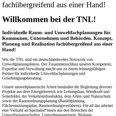
fachübergreifend aus einer Hand!
Willkommen bei der TNL!
Individuelle Raum- und Umweltfachplanungen für
Kommunen, Unternehmen und Behörden. Konzept,
Planung und Realisation fachübergreifend aus einer
Hand!
Wir, die TNL sind ein deutschlandweites Netzwerk von
Umweltplanungsbüros. Der Zusammenschluss unserer Kompetenz,
Expertise und Verwaltung macht uns zu einem leistungsfähigen
Partner für individuelle Umweltfachplanungen und
Genehmigungsberatung.
Unsere umweltplanerische Arbeit beinhaltet die Begleitung diverser
Projekte aus dem Energiebereich wie Leitungsbau, Windkraft und
Solarfelder, der Verkehrsinfrastruktur, dem Arten- und Naturschutz
sowie der Raumordnungsplanung (Bauleitplanung,
Flächennutzungsplan, Raumordnungsverfahren). Für all das arbeitet
eine Vielzahl an Spezialist*innen aus den Bereichen der
Umweltwissenschaften, Umweltmanagement, Biologie,