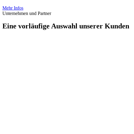
Naturschutzfachplanung
Mehr Infos
Unternehmen und Partner
Eine vorläufige Auswahl unserer Kunden