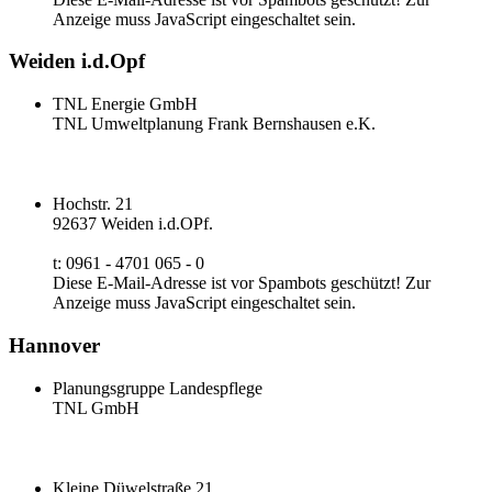
Anzeige muss JavaScript eingeschaltet sein.
Weiden i.d.Opf
TNL Energie GmbH
TNL Umweltplanung Frank Bernshausen e.K.
Hochstr. 21
92637 Weiden i.d.OPf.
t: 0961 - 4701 065 - 0
Diese E-Mail-Adresse ist vor Spambots geschützt! Zur
Anzeige muss JavaScript eingeschaltet sein.
Hannover
Planungsgruppe Landespflege
TNL GmbH
Kleine Düwelstraße 21