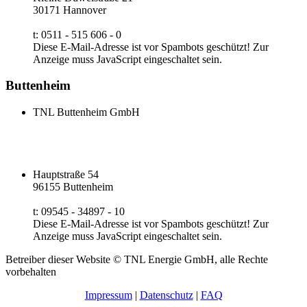
30171 Hannover
t: 0511 - 515 606 - 0
Diese E-Mail-Adresse ist vor Spambots geschützt! Zur
Anzeige muss JavaScript eingeschaltet sein.
Buttenheim
TNL Buttenheim GmbH
Hauptstraße 54
96155 Buttenheim
t: 09545 - 34897 - 10
Diese E-Mail-Adresse ist vor Spambots geschützt! Zur
Anzeige muss JavaScript eingeschaltet sein.
Betreiber dieser Website © TNL Energie GmbH, alle Rechte
vorbehalten
Impressum
|
Datenschutz
|
FAQ