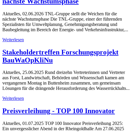
nächste Wachstumsphase
Aktuelles, 02.06.2026 TNL-Gruppe stellt die Weichen für die
nächste Wachstumsphase Die TNL-Gruppe, einer der führenden
Spezialisten für Umweltplanung, Genehmigungsberatung und
Baubegleitung im Bereich der Energie- und Verkehrsinfrastruktur,...
Weiterlesen
Stakeholdertreffen Forschungsprojekt
BauWaOpKliNu
Aktuelles, 25.06.2025 Rund dreizehn Vertreterinnen und Vertreter
aus Forst, Landwirtschaft, Behörden und Wissenschaft kamen am
vergangenen Montag in Buttenheim zusammen, um gemeinsam
Lösungen für die drängende Herausforderung des Wasserrückhalts...
Weiterlesen
Preisverleihung - TOP 100 Innovator
Aktuelles, 01.07.2025 TOP 100 Innovator Preisverleihung 2025:
Ein unvergesslicher Abend in der Rheingoldhalle Am 27.06.2025