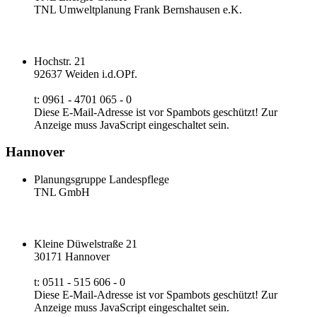
TNL Umweltplanung Frank Bernshausen e.K.
Hochstr. 21
92637 Weiden i.d.OPf.
t: 0961 - 4701 065 - 0
Diese E-Mail-Adresse ist vor Spambots geschützt! Zur
Anzeige muss JavaScript eingeschaltet sein.
Hannover
Planungsgruppe Landespflege
TNL GmbH
Kleine Düwelstraße 21
30171 Hannover
t: 0511 - 515 606 - 0
Diese E-Mail-Adresse ist vor Spambots geschützt! Zur
Anzeige muss JavaScript eingeschaltet sein.