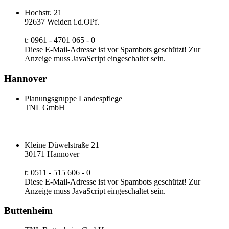
Hochstr. 21
92637 Weiden i.d.OPf.
t: 0961 - 4701 065 - 0
Diese E-Mail-Adresse ist vor Spambots geschützt! Zur
Anzeige muss JavaScript eingeschaltet sein.
Hannover
Planungsgruppe Landespflege
TNL GmbH
Kleine Düwelstraße 21
30171 Hannover
t: 0511 - 515 606 - 0
Diese E-Mail-Adresse ist vor Spambots geschützt! Zur
Anzeige muss JavaScript eingeschaltet sein.
Buttenheim