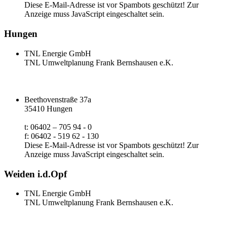
Diese E-Mail-Adresse ist vor Spambots geschützt! Zur
Anzeige muss JavaScript eingeschaltet sein.
Hungen
TNL Energie GmbH
TNL Umweltplanung Frank Bernshausen e.K.
Beethovenstraße 37a
35410 Hungen
t: 06402 – 705 94 - 0
f: 06402 - 519 62 - 130
Diese E-Mail-Adresse ist vor Spambots geschützt! Zur
Anzeige muss JavaScript eingeschaltet sein.
Weiden i.d.Opf
TNL Energie GmbH
TNL Umweltplanung Frank Bernshausen e.K.