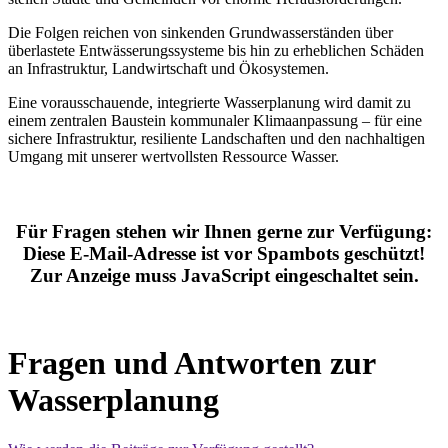
Die Folgen reichen von sinkenden Grundwasserständen über
überlastete Entwässerungssysteme bis hin zu erheblichen Schäden
an Infrastruktur, Landwirtschaft und Ökosystemen.
Eine vorausschauende, integrierte Wasserplanung wird damit zu
einem zentralen Baustein kommunaler Klimaanpassung – für eine
sichere Infrastruktur, resiliente Landschaften und den nachhaltigen
Umgang mit unserer wertvollsten Ressource Wasser.
Für Fragen stehen wir Ihnen gerne zur Verfügung:
Diese E-Mail-Adresse ist vor Spambots geschützt!
Zur Anzeige muss JavaScript eingeschaltet sein.
Fragen und Antworten zur
Wasserplanung