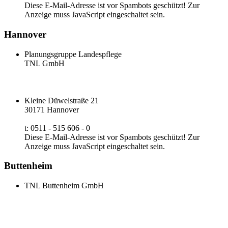
Diese E-Mail-Adresse ist vor Spambots geschützt! Zur
Anzeige muss JavaScript eingeschaltet sein.
Hannover
Planungsgruppe Landespflege
TNL GmbH
Kleine Düwelstraße 21
30171 Hannover
t: 0511 - 515 606 - 0
Diese E-Mail-Adresse ist vor Spambots geschützt! Zur
Anzeige muss JavaScript eingeschaltet sein.
Buttenheim
TNL Buttenheim GmbH